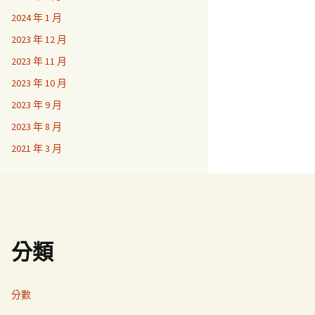
2024 年 1 月
2023 年 12 月
2023 年 11 月
2023 年 10 月
2023 年 9 月
2023 年 8 月
2021 年 3 月
分類
分數