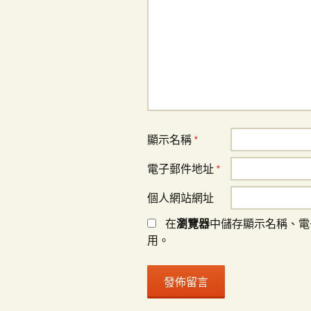
顯示名稱
*
電子郵件地址
*
個人網站網址
在
瀏覽器
中儲存顯示名稱、電
用。