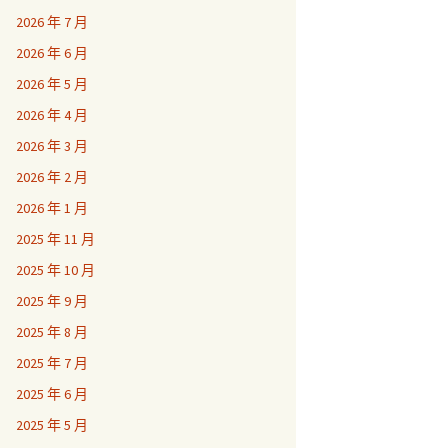
2026 年 7 月
2026 年 6 月
2026 年 5 月
2026 年 4 月
2026 年 3 月
2026 年 2 月
2026 年 1 月
2025 年 11 月
2025 年 10 月
2025 年 9 月
2025 年 8 月
2025 年 7 月
2025 年 6 月
2025 年 5 月