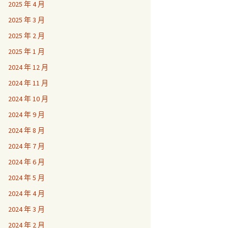
2025 年 4 月
2025 年 3 月
2025 年 2 月
2025 年 1 月
2024 年 12 月
2024 年 11 月
2024 年 10 月
2024 年 9 月
2024 年 8 月
2024 年 7 月
2024 年 6 月
2024 年 5 月
2024 年 4 月
2024 年 3 月
2024 年 2 月