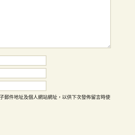
子郵件地址及個人網站網址，以供下次發佈留言時使