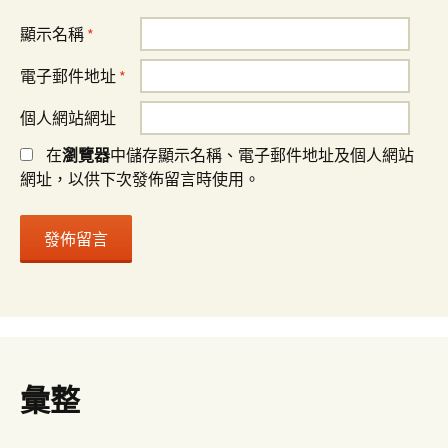
顯示名稱
*
電子郵件地址
*
個人網站網址
在
瀏覽器
中儲存顯示名稱、電子郵件地址及個人網站
網址，以供下次發佈留言時使用。
彙整