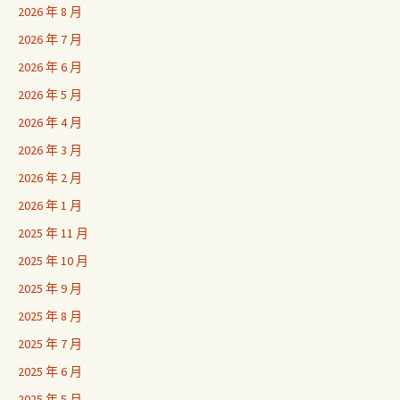
2026 年 8 月
2026 年 7 月
2026 年 6 月
2026 年 5 月
2026 年 4 月
2026 年 3 月
2026 年 2 月
2026 年 1 月
2025 年 11 月
2025 年 10 月
2025 年 9 月
2025 年 8 月
2025 年 7 月
2025 年 6 月
2025 年 5 月