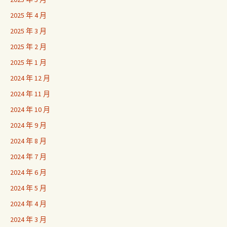
2025 年 4 月
2025 年 3 月
2025 年 2 月
2025 年 1 月
2024 年 12 月
2024 年 11 月
2024 年 10 月
2024 年 9 月
2024 年 8 月
2024 年 7 月
2024 年 6 月
2024 年 5 月
2024 年 4 月
2024 年 3 月