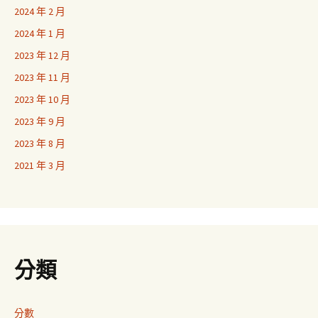
2024 年 2 月
2024 年 1 月
2023 年 12 月
2023 年 11 月
2023 年 10 月
2023 年 9 月
2023 年 8 月
2021 年 3 月
分類
分數