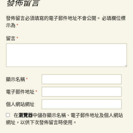
覽
發佈留言
發佈留言必須填寫的電子郵件地址不會公開。
必填欄位標
示為
*
留言
*
顯示名稱
*
電子郵件地址
*
個人網站網址
在
瀏覽器
中儲存顯示名稱、電子郵件地址及個人網站
網址，以供下次發佈留言時使用。