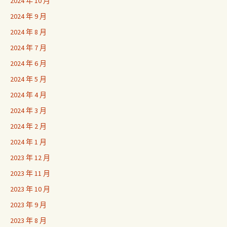
2024 年 10 月
2024 年 9 月
2024 年 8 月
2024 年 7 月
2024 年 6 月
2024 年 5 月
2024 年 4 月
2024 年 3 月
2024 年 2 月
2024 年 1 月
2023 年 12 月
2023 年 11 月
2023 年 10 月
2023 年 9 月
2023 年 8 月