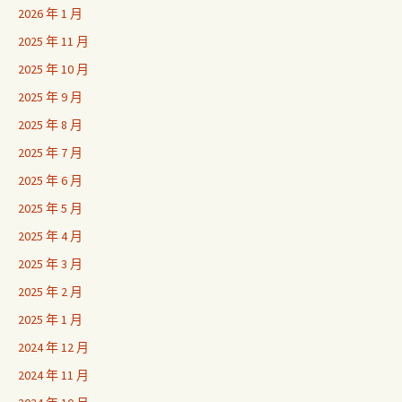
2026 年 1 月
2025 年 11 月
2025 年 10 月
2025 年 9 月
2025 年 8 月
2025 年 7 月
2025 年 6 月
2025 年 5 月
2025 年 4 月
2025 年 3 月
2025 年 2 月
2025 年 1 月
2024 年 12 月
2024 年 11 月