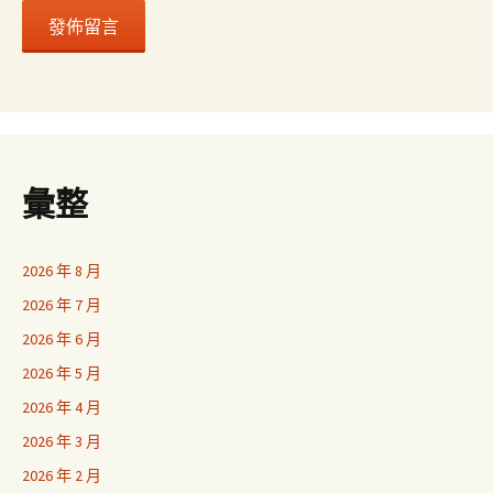
彙整
2026 年 8 月
2026 年 7 月
2026 年 6 月
2026 年 5 月
2026 年 4 月
2026 年 3 月
2026 年 2 月