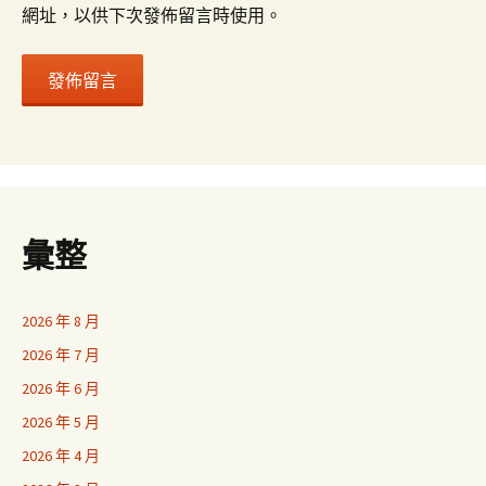
網址，以供下次發佈留言時使用。
彙整
2026 年 8 月
2026 年 7 月
2026 年 6 月
2026 年 5 月
2026 年 4 月