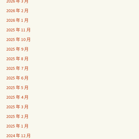
2026 年 3 月
2026 年 2 月
2026 年 1 月
2025 年 11 月
2025 年 10 月
2025 年 9 月
2025 年 8 月
2025 年 7 月
2025 年 6 月
2025 年 5 月
2025 年 4 月
2025 年 3 月
2025 年 2 月
2025 年 1 月
2024 年 12 月