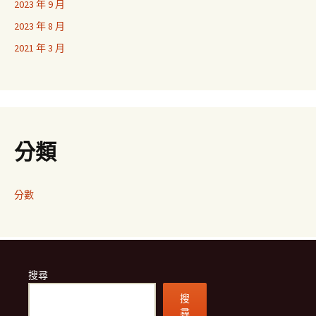
2023 年 9 月
2023 年 8 月
2021 年 3 月
分類
分數
搜尋
搜
尋