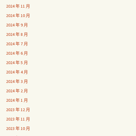
2024 年 11 月
2024 年 10 月
2024 年 9 月
2024 年 8 月
2024 年 7 月
2024 年 6 月
2024 年 5 月
2024 年 4 月
2024 年 3 月
2024 年 2 月
2024 年 1 月
2023 年 12 月
2023 年 11 月
2023 年 10 月