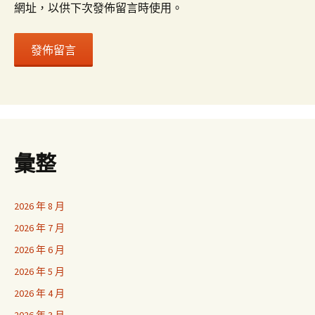
網址，以供下次發佈留言時使用。
彙整
2026 年 8 月
2026 年 7 月
2026 年 6 月
2026 年 5 月
2026 年 4 月
2026 年 3 月