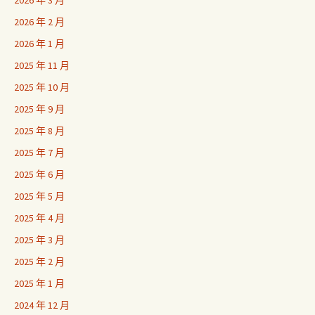
2026 年 2 月
2026 年 1 月
2025 年 11 月
2025 年 10 月
2025 年 9 月
2025 年 8 月
2025 年 7 月
2025 年 6 月
2025 年 5 月
2025 年 4 月
2025 年 3 月
2025 年 2 月
2025 年 1 月
2024 年 12 月