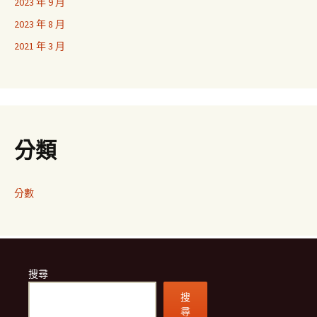
2023 年 9 月
2023 年 8 月
2021 年 3 月
分類
分數
搜尋
搜
尋