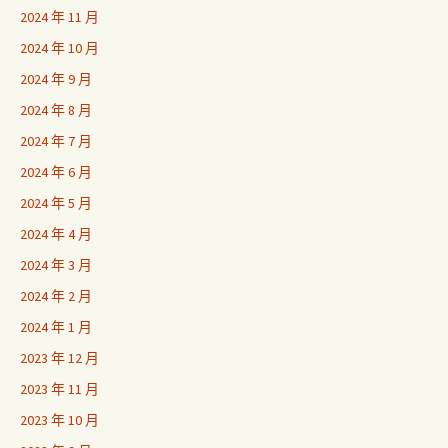
2024 年 11 月
2024 年 10 月
2024 年 9 月
2024 年 8 月
2024 年 7 月
2024 年 6 月
2024 年 5 月
2024 年 4 月
2024 年 3 月
2024 年 2 月
2024 年 1 月
2023 年 12 月
2023 年 11 月
2023 年 10 月