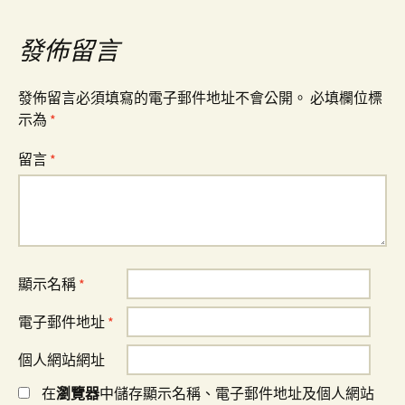
覽
發佈留言
發佈留言必須填寫的電子郵件地址不會公開。
必填欄位標
示為
*
留言
*
顯示名稱
*
電子郵件地址
*
個人網站網址
在
瀏覽器
中儲存顯示名稱、電子郵件地址及個人網站