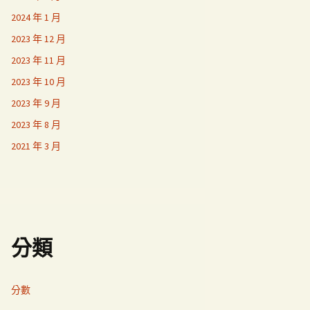
2024 年 1 月
2023 年 12 月
2023 年 11 月
2023 年 10 月
2023 年 9 月
2023 年 8 月
2021 年 3 月
分類
分數