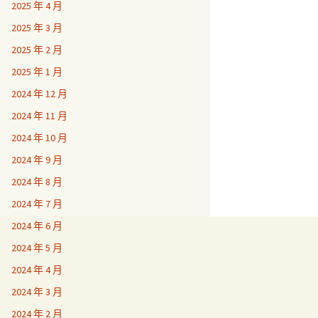
2025 年 4 月
2025 年 3 月
2025 年 2 月
2025 年 1 月
2024 年 12 月
2024 年 11 月
2024 年 10 月
2024 年 9 月
2024 年 8 月
2024 年 7 月
2024 年 6 月
2024 年 5 月
2024 年 4 月
2024 年 3 月
2024 年 2 月