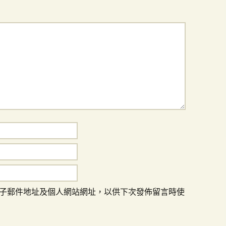
子郵件地址及個人網站網址，以供下次發佈留言時使