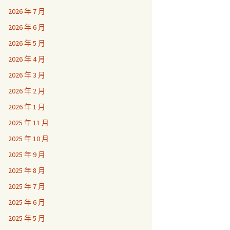
2026 年 7 月
2026 年 6 月
2026 年 5 月
2026 年 4 月
2026 年 3 月
2026 年 2 月
2026 年 1 月
2025 年 11 月
2025 年 10 月
2025 年 9 月
2025 年 8 月
2025 年 7 月
2025 年 6 月
2025 年 5 月