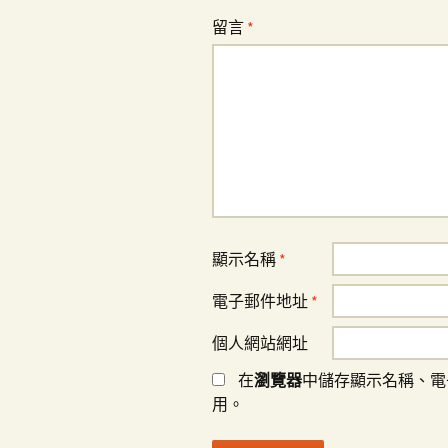
留言
*
顯示名稱
*
電子郵件地址
*
個人網站網址
在
瀏覽器
中儲存顯示名稱、電
用。