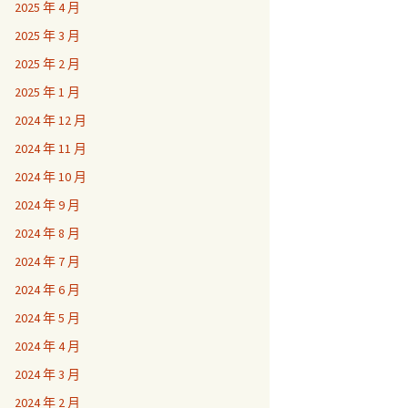
2025 年 4 月
2025 年 3 月
2025 年 2 月
2025 年 1 月
2024 年 12 月
2024 年 11 月
2024 年 10 月
2024 年 9 月
2024 年 8 月
2024 年 7 月
2024 年 6 月
2024 年 5 月
2024 年 4 月
2024 年 3 月
2024 年 2 月