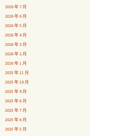
2026 年 7 月
2026 年 6 月
2026 年 5 月
2026 年 4 月
2026 年 3 月
2026 年 2 月
2026 年 1 月
2025 年 11 月
2025 年 10 月
2025 年 9 月
2025 年 8 月
2025 年 7 月
2025 年 6 月
2025 年 5 月