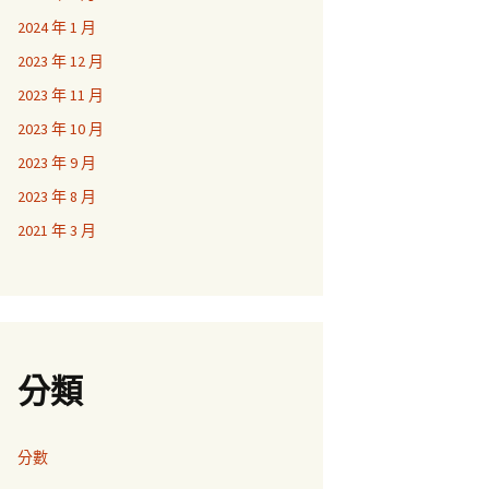
2024 年 1 月
2023 年 12 月
2023 年 11 月
2023 年 10 月
2023 年 9 月
2023 年 8 月
2021 年 3 月
分類
分數