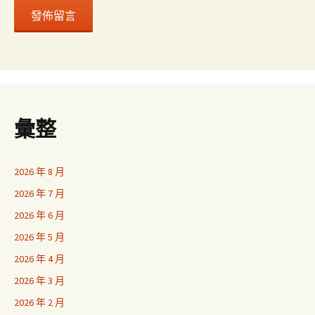
彙整
2026 年 8 月
2026 年 7 月
2026 年 6 月
2026 年 5 月
2026 年 4 月
2026 年 3 月
2026 年 2 月