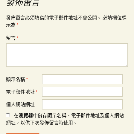
覽
發佈留言
發佈留言必須填寫的電子郵件地址不會公開。
必填欄位標
示為
*
留言
*
顯示名稱
*
電子郵件地址
*
個人網站網址
在
瀏覽器
中儲存顯示名稱、電子郵件地址及個人網站
網址，以供下次發佈留言時使用。