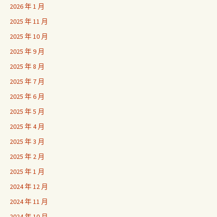
2026 年 1 月
2025 年 11 月
2025 年 10 月
2025 年 9 月
2025 年 8 月
2025 年 7 月
2025 年 6 月
2025 年 5 月
2025 年 4 月
2025 年 3 月
2025 年 2 月
2025 年 1 月
2024 年 12 月
2024 年 11 月
2024 年 10 月