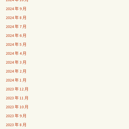
2024 年 9 月
2024 年 8 月
2024 年 7 月
2024 年 6 月
2024 年 5 月
2024 年 4 月
2024 年 3 月
2024 年 2 月
2024 年 1 月
2023 年 12 月
2023 年 11 月
2023 年 10 月
2023 年 9 月
2023 年 8 月