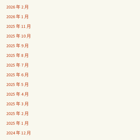
2026 年 2 月
2026 年 1 月
2025 年 11 月
2025 年 10 月
2025 年 9 月
2025 年 8 月
2025 年 7 月
2025 年 6 月
2025 年 5 月
2025 年 4 月
2025 年 3 月
2025 年 2 月
2025 年 1 月
2024 年 12 月