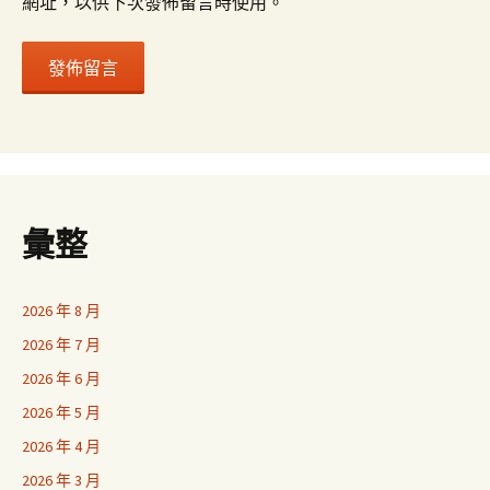
網址，以供下次發佈留言時使用。
彙整
2026 年 8 月
2026 年 7 月
2026 年 6 月
2026 年 5 月
2026 年 4 月
2026 年 3 月