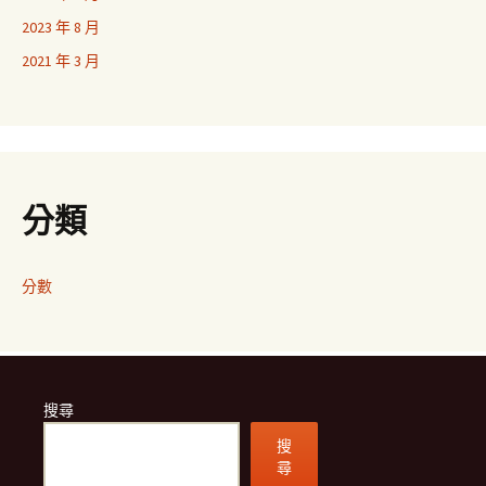
2023 年 8 月
2021 年 3 月
分類
分數
搜尋
搜
尋