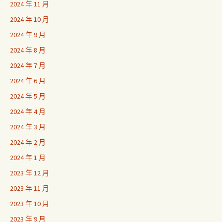
2024 年 11 月
2024 年 10 月
2024 年 9 月
2024 年 8 月
2024 年 7 月
2024 年 6 月
2024 年 5 月
2024 年 4 月
2024 年 3 月
2024 年 2 月
2024 年 1 月
2023 年 12 月
2023 年 11 月
2023 年 10 月
2023 年 9 月