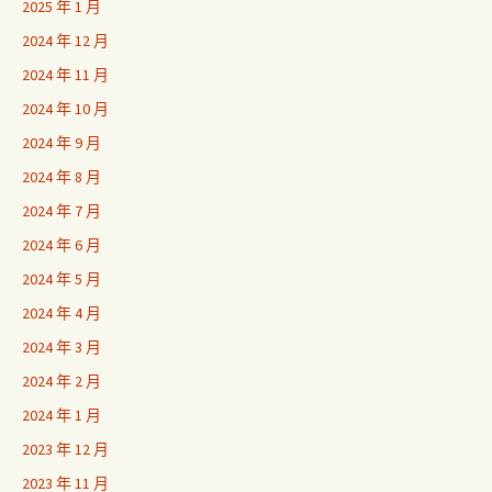
2025 年 1 月
2024 年 12 月
2024 年 11 月
2024 年 10 月
2024 年 9 月
2024 年 8 月
2024 年 7 月
2024 年 6 月
2024 年 5 月
2024 年 4 月
2024 年 3 月
2024 年 2 月
2024 年 1 月
2023 年 12 月
2023 年 11 月