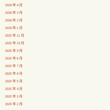
2026 年 4 月
2026 年 3 月
2026 年 2 月
2026 年 1 月
2025 年 11 月
2025 年 10 月
2025 年 9 月
2025 年 8 月
2025 年 7 月
2025 年 6 月
2025 年 5 月
2025 年 4 月
2025 年 3 月
2025 年 2 月