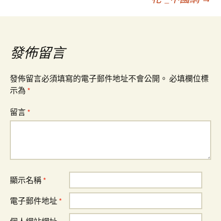
導
覽
發佈留言
發佈留言必須填寫的電子郵件地址不會公開。
必填欄位標
示為
*
留言
*
顯示名稱
*
電子郵件地址
*