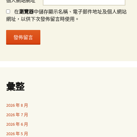
個人網站網址
在
瀏覽器
中儲存顯示名稱、電子郵件地址及個人網站
網址，以供下次發佈留言時使用。
彙整
2026 年 8 月
2026 年 7 月
2026 年 6 月
2026 年 5 月