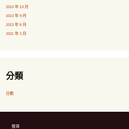
2023 年 10 月
2023 年 9 月
2023 年 8 月
2021 年 3 月
分類
分數
搜尋