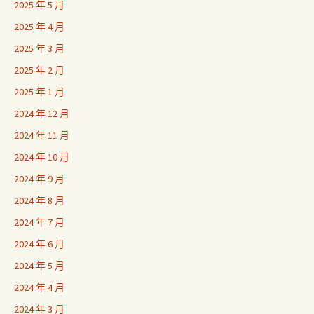
2025 年 5 月
2025 年 4 月
2025 年 3 月
2025 年 2 月
2025 年 1 月
2024 年 12 月
2024 年 11 月
2024 年 10 月
2024 年 9 月
2024 年 8 月
2024 年 7 月
2024 年 6 月
2024 年 5 月
2024 年 4 月
2024 年 3 月