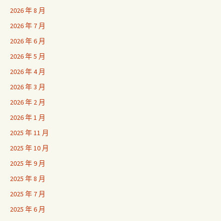
2026 年 8 月
2026 年 7 月
2026 年 6 月
2026 年 5 月
2026 年 4 月
2026 年 3 月
2026 年 2 月
2026 年 1 月
2025 年 11 月
2025 年 10 月
2025 年 9 月
2025 年 8 月
2025 年 7 月
2025 年 6 月