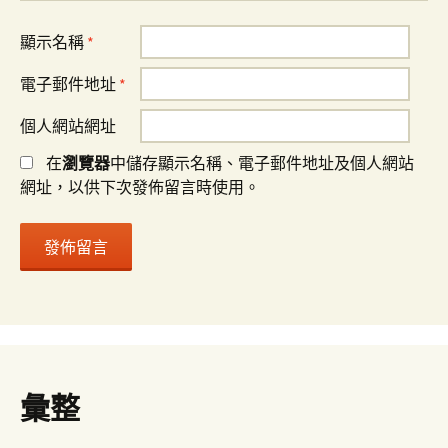
顯示名稱
*
電子郵件地址
*
個人網站網址
在
瀏覽器
中儲存顯示名稱、電子郵件地址及個人網站
網址，以供下次發佈留言時使用。
彙整