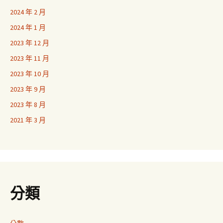
2024 年 2 月
2024 年 1 月
2023 年 12 月
2023 年 11 月
2023 年 10 月
2023 年 9 月
2023 年 8 月
2021 年 3 月
分類