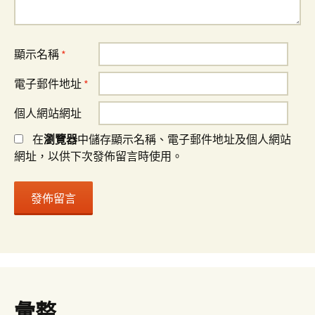
顯示名稱
*
電子郵件地址
*
個人網站網址
在
瀏覽器
中儲存顯示名稱、電子郵件地址及個人網站
網址，以供下次發佈留言時使用。
彙整