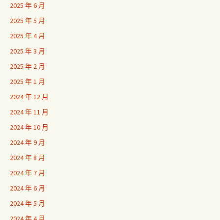
2025 年 6 月
2025 年 5 月
2025 年 4 月
2025 年 3 月
2025 年 2 月
2025 年 1 月
2024 年 12 月
2024 年 11 月
2024 年 10 月
2024 年 9 月
2024 年 8 月
2024 年 7 月
2024 年 6 月
2024 年 5 月
2024 年 4 月