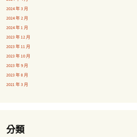
2024 年 3 月
2024 年 2 月
2024 年 1 月
2023 年 12 月
2023 年 11 月
2023 年 10 月
2023 年 9 月
2023 年 8 月
2021 年 3 月
分類