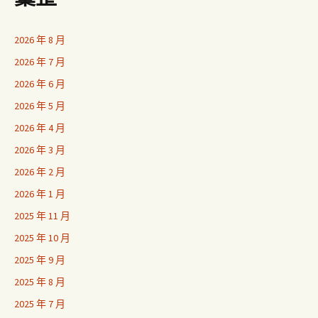
2026 年 8 月
2026 年 7 月
2026 年 6 月
2026 年 5 月
2026 年 4 月
2026 年 3 月
2026 年 2 月
2026 年 1 月
2025 年 11 月
2025 年 10 月
2025 年 9 月
2025 年 8 月
2025 年 7 月