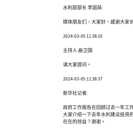
水利部部长 李国英:
媒体朋友们，大家好，感谢大家
2024-03-05 11:38:10
主持人 曲卫国:
请大家提问。
2024-03-05 11:38:37
新华社记者:
政府工作报告在回顾过去一年工
大家介绍一下去年水利建设投资
在在的效益？谢谢。