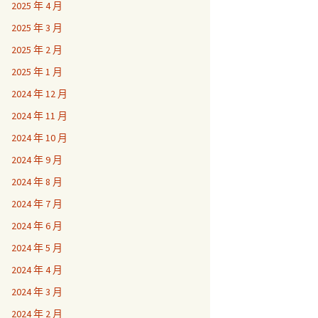
2025 年 4 月
2025 年 3 月
2025 年 2 月
2025 年 1 月
2024 年 12 月
2024 年 11 月
2024 年 10 月
2024 年 9 月
2024 年 8 月
2024 年 7 月
2024 年 6 月
2024 年 5 月
2024 年 4 月
2024 年 3 月
2024 年 2 月