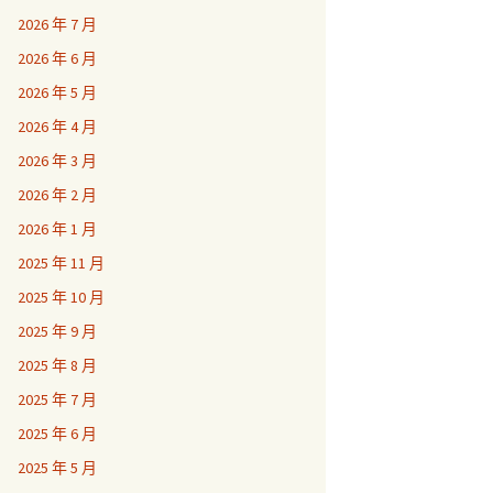
2026 年 7 月
2026 年 6 月
2026 年 5 月
2026 年 4 月
2026 年 3 月
2026 年 2 月
2026 年 1 月
2025 年 11 月
2025 年 10 月
2025 年 9 月
2025 年 8 月
2025 年 7 月
2025 年 6 月
2025 年 5 月