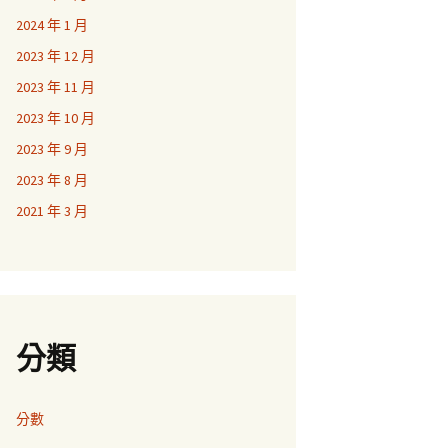
2024 年 1 月
2023 年 12 月
2023 年 11 月
2023 年 10 月
2023 年 9 月
2023 年 8 月
2021 年 3 月
分類
分數