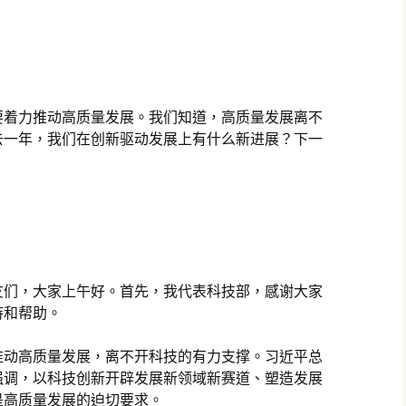
要着力推动高质量发展。我们知道，高质量发展离不
去一年，我们在创新驱动发展上有什么新进展？下一
友们，大家上午好。首先，我代表科技部，感谢大家
持和帮助。
推动高质量发展，离不开科技的有力支撑。习近平总
强调，以科技创新开辟发展新领域新赛道、塑造发展
是高质量发展的迫切要求。