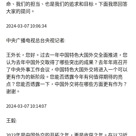
命、我们的担当、也是我们的追求和目标。下面我愿回答
大家的提问。
2024-03-07 10:06:34
中央广播电视总台央视记者:
王外长，您好。过去一年中国特色大国外交全面推进，您
认为去年中国外交取得了哪些突出的成果？去年年底召开
了中央外事工作会议，中国特色大国外交将进入一个可以
更有作为的新阶段。您能否透露今年有何值得期待的亮
点？您能否透露一下，中国外交将在哪些方面更有作为？
谢谢。
2024-03-07 10:14:07
王毅:
2023年是中国外交的开拓之年，更是收获之年。在以习近