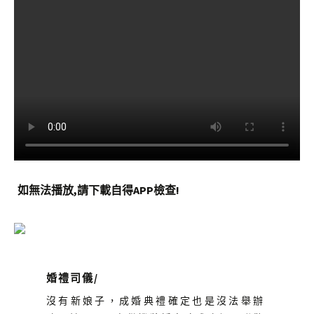
如無法播放,請下載自得APP檢查!
婚禮司儀
/
沒有新娘子，成婚典禮確定也是沒法舉辦