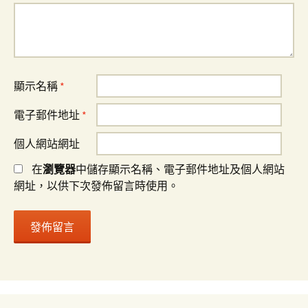
顯示名稱
*
電子郵件地址
*
個人網站網址
在
瀏覽器
中儲存顯示名稱、電子郵件地址及個人網站
網址，以供下次發佈留言時使用。