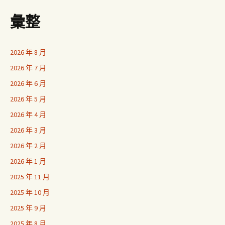
彙整
2026 年 8 月
2026 年 7 月
2026 年 6 月
2026 年 5 月
2026 年 4 月
2026 年 3 月
2026 年 2 月
2026 年 1 月
2025 年 11 月
2025 年 10 月
2025 年 9 月
2025 年 8 月