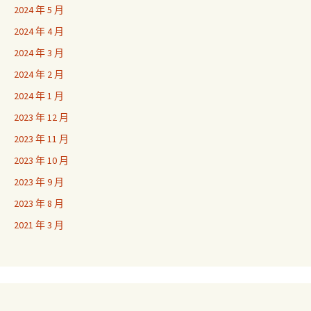
2024 年 5 月
2024 年 4 月
2024 年 3 月
2024 年 2 月
2024 年 1 月
2023 年 12 月
2023 年 11 月
2023 年 10 月
2023 年 9 月
2023 年 8 月
2021 年 3 月