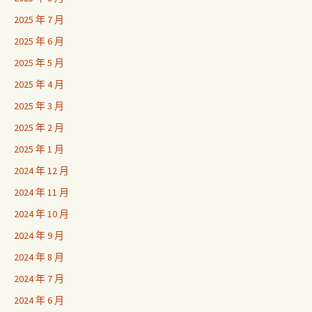
2025 年 7 月
2025 年 6 月
2025 年 5 月
2025 年 4 月
2025 年 3 月
2025 年 2 月
2025 年 1 月
2024 年 12 月
2024 年 11 月
2024 年 10 月
2024 年 9 月
2024 年 8 月
2024 年 7 月
2024 年 6 月