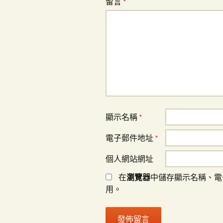
留言
*
顯示名稱
*
電子郵件地址
*
個人網站網址
在
瀏覽器
中儲存顯示名稱、電
用。