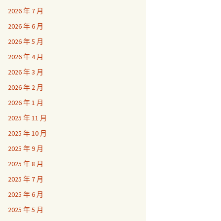
2026 年 7 月
2026 年 6 月
2026 年 5 月
2026 年 4 月
2026 年 3 月
2026 年 2 月
2026 年 1 月
2025 年 11 月
2025 年 10 月
2025 年 9 月
2025 年 8 月
2025 年 7 月
2025 年 6 月
2025 年 5 月