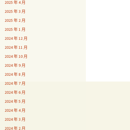
2025 年 4 月
2025 年 3 月
2025 年 2 月
2025 年 1 月
2024 年 12 月
2024 年 11 月
2024 年 10 月
2024 年 9 月
2024 年 8 月
2024 年 7 月
2024 年 6 月
2024 年 5 月
2024 年 4 月
2024 年 3 月
2024 年 2 月