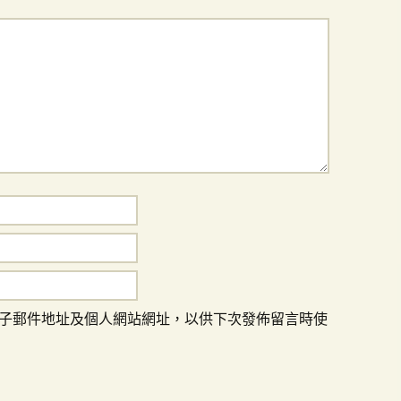
子郵件地址及個人網站網址，以供下次發佈留言時使