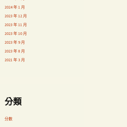
2024 年 1 月
2023 年 12 月
2023 年 11 月
2023 年 10 月
2023 年 9 月
2023 年 8 月
2021 年 3 月
分類
分數