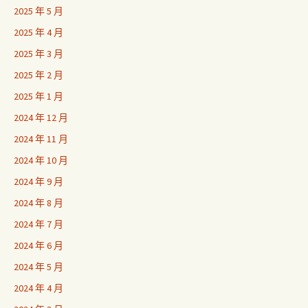
2025 年 5 月
2025 年 4 月
2025 年 3 月
2025 年 2 月
2025 年 1 月
2024 年 12 月
2024 年 11 月
2024 年 10 月
2024 年 9 月
2024 年 8 月
2024 年 7 月
2024 年 6 月
2024 年 5 月
2024 年 4 月