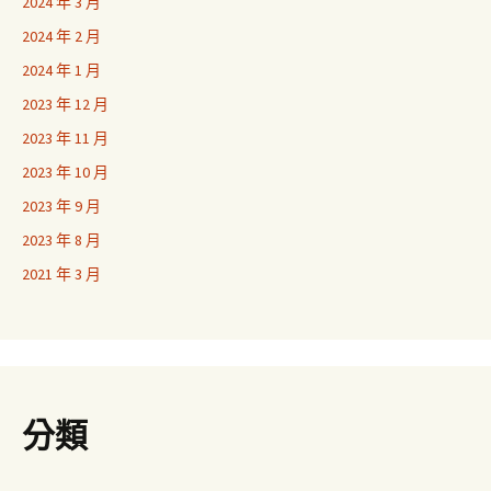
2024 年 3 月
2024 年 2 月
2024 年 1 月
2023 年 12 月
2023 年 11 月
2023 年 10 月
2023 年 9 月
2023 年 8 月
2021 年 3 月
分類