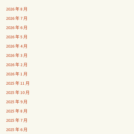
2026 年 8 月
2026 年 7 月
2026 年 6 月
2026 年 5 月
2026 年 4 月
2026 年 3 月
2026 年 2 月
2026 年 1 月
2025 年 11 月
2025 年 10 月
2025 年 9 月
2025 年 8 月
2025 年 7 月
2025 年 6 月