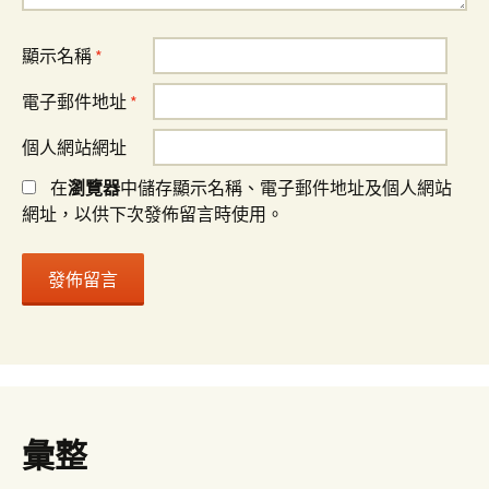
顯示名稱
*
電子郵件地址
*
個人網站網址
在
瀏覽器
中儲存顯示名稱、電子郵件地址及個人網站
網址，以供下次發佈留言時使用。
彙整