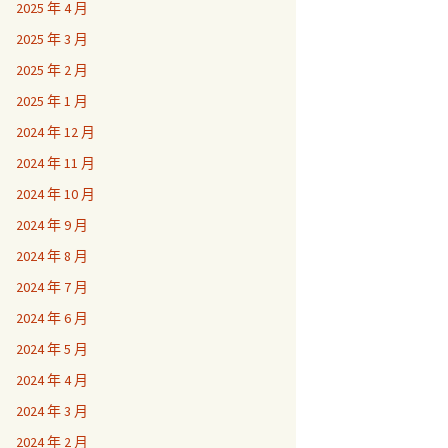
2025 年 4 月
2025 年 3 月
2025 年 2 月
2025 年 1 月
2024 年 12 月
2024 年 11 月
2024 年 10 月
2024 年 9 月
2024 年 8 月
2024 年 7 月
2024 年 6 月
2024 年 5 月
2024 年 4 月
2024 年 3 月
2024 年 2 月