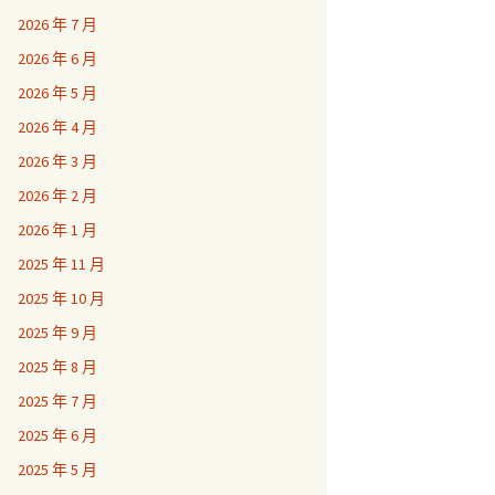
2026 年 7 月
2026 年 6 月
2026 年 5 月
2026 年 4 月
2026 年 3 月
2026 年 2 月
2026 年 1 月
2025 年 11 月
2025 年 10 月
2025 年 9 月
2025 年 8 月
2025 年 7 月
2025 年 6 月
2025 年 5 月