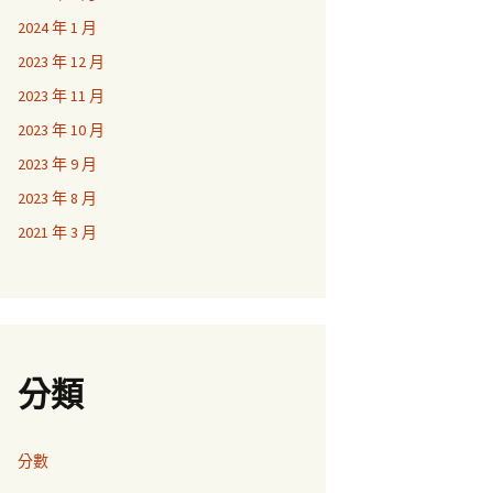
2024 年 1 月
2023 年 12 月
2023 年 11 月
2023 年 10 月
2023 年 9 月
2023 年 8 月
2021 年 3 月
分類
分數