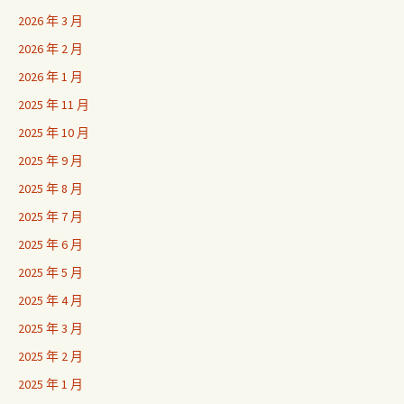
2026 年 3 月
2026 年 2 月
2026 年 1 月
2025 年 11 月
2025 年 10 月
2025 年 9 月
2025 年 8 月
2025 年 7 月
2025 年 6 月
2025 年 5 月
2025 年 4 月
2025 年 3 月
2025 年 2 月
2025 年 1 月