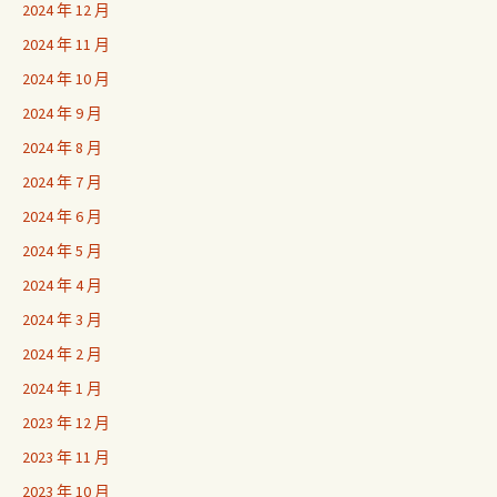
2024 年 12 月
2024 年 11 月
2024 年 10 月
2024 年 9 月
2024 年 8 月
2024 年 7 月
2024 年 6 月
2024 年 5 月
2024 年 4 月
2024 年 3 月
2024 年 2 月
2024 年 1 月
2023 年 12 月
2023 年 11 月
2023 年 10 月