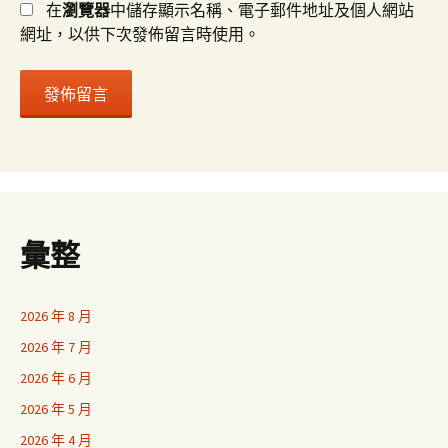
在
瀏覽器
中儲存顯示名稱、電子郵件地址及個人網站
網址，以供下次發佈留言時使用。
彙整
2026 年 8 月
2026 年 7 月
2026 年 6 月
2026 年 5 月
2026 年 4 月