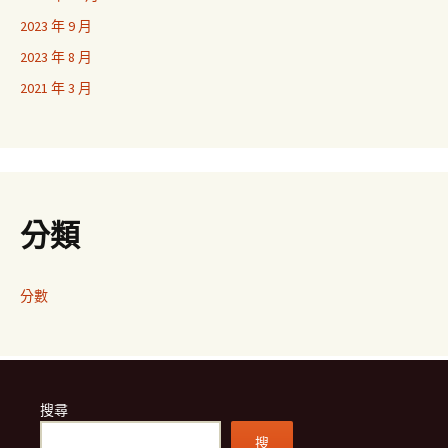
2023 年 9 月
2023 年 8 月
2021 年 3 月
分類
分數
搜尋
搜