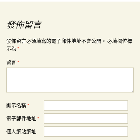
導
覽
發佈留言
發佈留言必須填寫的電子郵件地址不會公開。
必填欄位標
示為
*
留言
*
顯示名稱
*
電子郵件地址
*
個人網站網址