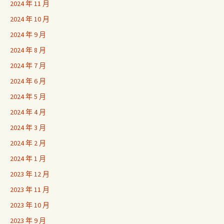
2024 年 11 月
2024 年 10 月
2024 年 9 月
2024 年 8 月
2024 年 7 月
2024 年 6 月
2024 年 5 月
2024 年 4 月
2024 年 3 月
2024 年 2 月
2024 年 1 月
2023 年 12 月
2023 年 11 月
2023 年 10 月
2023 年 9 月