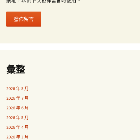
網址，以供下次發佈留言時使用。
彙整
2026 年 8 月
2026 年 7 月
2026 年 6 月
2026 年 5 月
2026 年 4 月
2026 年 3 月