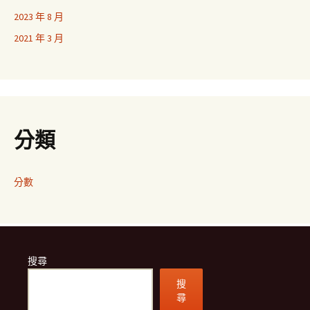
2023 年 8 月
2021 年 3 月
分類
分數
搜尋
搜
尋