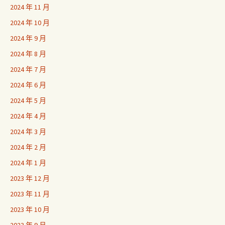
2024 年 11 月
2024 年 10 月
2024 年 9 月
2024 年 8 月
2024 年 7 月
2024 年 6 月
2024 年 5 月
2024 年 4 月
2024 年 3 月
2024 年 2 月
2024 年 1 月
2023 年 12 月
2023 年 11 月
2023 年 10 月