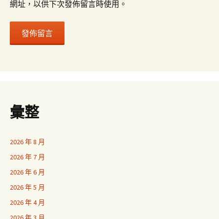
網址，以供下次發佈留言時使用。
彙整
2026 年 8 月
2026 年 7 月
2026 年 6 月
2026 年 5 月
2026 年 4 月
2026 年 3 月