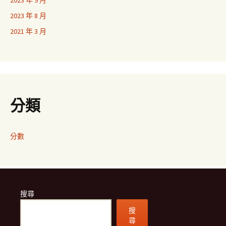
2023 年 9 月
2023 年 8 月
2021 年 3 月
分類
分數
搜尋
搜
尋