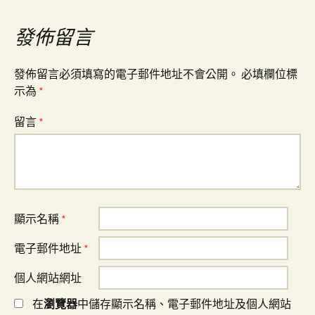
導
發佈留言
覽
發佈留言必須填寫的電子郵件地址不會公開。
必填欄位標
示為
*
留言
*
顯示名稱
*
電子郵件地址
*
個人網站網址
在
瀏覽器
中儲存顯示名稱、電子郵件地址及個人網站