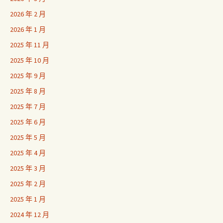
2026 年 2 月
2026 年 1 月
2025 年 11 月
2025 年 10 月
2025 年 9 月
2025 年 8 月
2025 年 7 月
2025 年 6 月
2025 年 5 月
2025 年 4 月
2025 年 3 月
2025 年 2 月
2025 年 1 月
2024 年 12 月