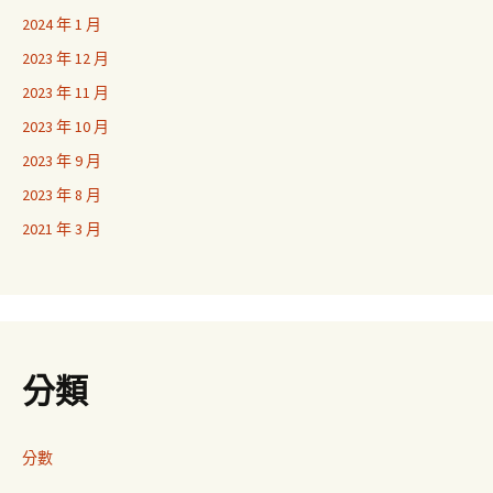
2024 年 1 月
2023 年 12 月
2023 年 11 月
2023 年 10 月
2023 年 9 月
2023 年 8 月
2021 年 3 月
分類
分數