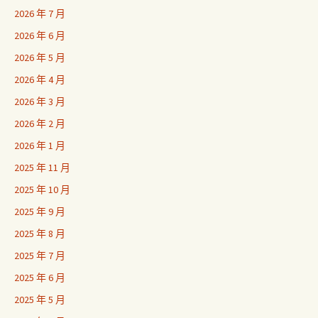
2026 年 7 月
2026 年 6 月
2026 年 5 月
2026 年 4 月
2026 年 3 月
2026 年 2 月
2026 年 1 月
2025 年 11 月
2025 年 10 月
2025 年 9 月
2025 年 8 月
2025 年 7 月
2025 年 6 月
2025 年 5 月