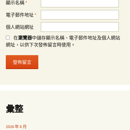
顯示名稱
*
電子郵件地址
*
個人網站網址
在
瀏覽器
中儲存顯示名稱、電子郵件地址及個人網站
網址，以供下次發佈留言時使用。
彙整
2026 年 8 月