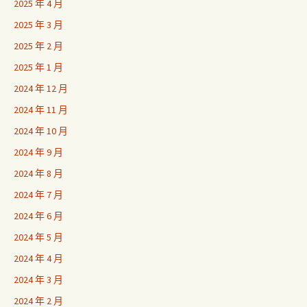
2025 年 4 月
2025 年 3 月
2025 年 2 月
2025 年 1 月
2024 年 12 月
2024 年 11 月
2024 年 10 月
2024 年 9 月
2024 年 8 月
2024 年 7 月
2024 年 6 月
2024 年 5 月
2024 年 4 月
2024 年 3 月
2024 年 2 月