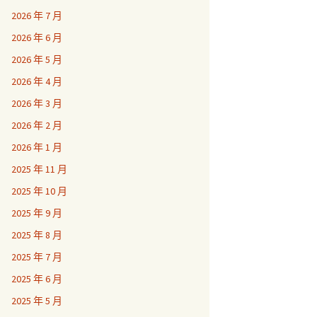
2026 年 7 月
2026 年 6 月
2026 年 5 月
2026 年 4 月
2026 年 3 月
2026 年 2 月
2026 年 1 月
2025 年 11 月
2025 年 10 月
2025 年 9 月
2025 年 8 月
2025 年 7 月
2025 年 6 月
2025 年 5 月