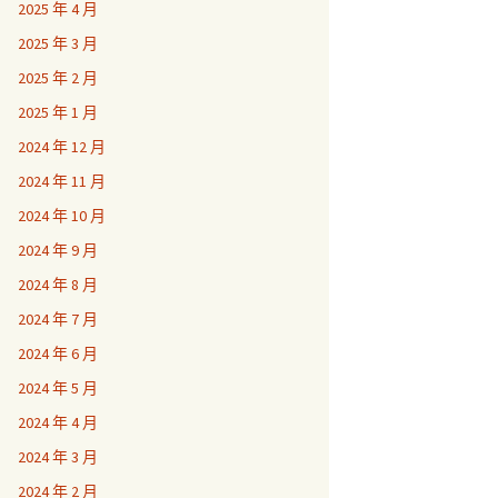
2025 年 4 月
2025 年 3 月
2025 年 2 月
2025 年 1 月
2024 年 12 月
2024 年 11 月
2024 年 10 月
2024 年 9 月
2024 年 8 月
2024 年 7 月
2024 年 6 月
2024 年 5 月
2024 年 4 月
2024 年 3 月
2024 年 2 月