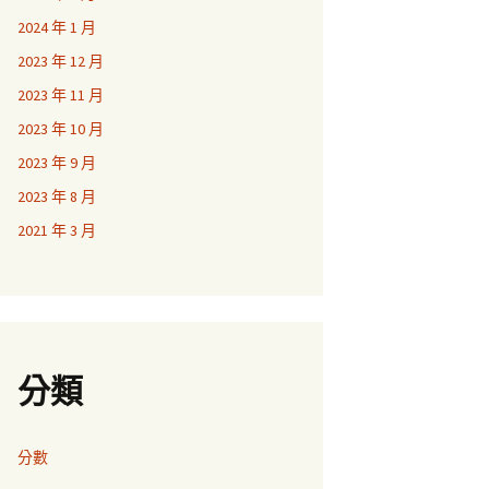
2024 年 1 月
2023 年 12 月
2023 年 11 月
2023 年 10 月
2023 年 9 月
2023 年 8 月
2021 年 3 月
分類
分數