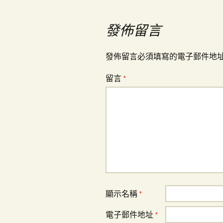
導
發佈留言
覽
發佈留言必須填寫的電子郵件地
留言
*
顯示名稱
*
電子郵件地址
*