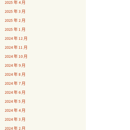
2025 年 4 月
2025 年 3 月
2025 年 2 月
2025 年 1 月
2024 年 12 月
2024 年 11 月
2024 年 10 月
2024 年 9 月
2024 年 8 月
2024 年 7 月
2024 年 6 月
2024 年 5 月
2024 年 4 月
2024 年 3 月
2024 年 2 月