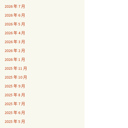
2026 年 7 月
2026 年 6 月
2026 年 5 月
2026 年 4 月
2026 年 3 月
2026 年 2 月
2026 年 1 月
2025 年 11 月
2025 年 10 月
2025 年 9 月
2025 年 8 月
2025 年 7 月
2025 年 6 月
2025 年 5 月