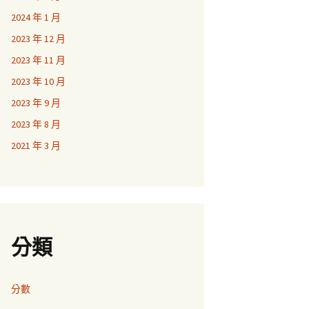
2024 年 1 月
2023 年 12 月
2023 年 11 月
2023 年 10 月
2023 年 9 月
2023 年 8 月
2021 年 3 月
分類
分數