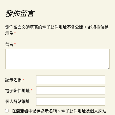
導
發佈留言
覽
發佈留言必須填寫的電子郵件地址不會公開。
必填欄位標
示為
*
留言
*
顯示名稱
*
電子郵件地址
*
個人網站網址
在
瀏覽器
中儲存顯示名稱、電子郵件地址及個人網站