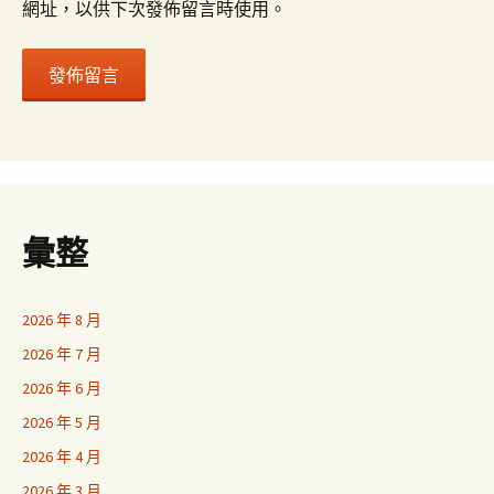
網址，以供下次發佈留言時使用。
彙整
2026 年 8 月
2026 年 7 月
2026 年 6 月
2026 年 5 月
2026 年 4 月
2026 年 3 月