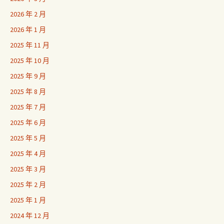
2026 年 2 月
2026 年 1 月
2025 年 11 月
2025 年 10 月
2025 年 9 月
2025 年 8 月
2025 年 7 月
2025 年 6 月
2025 年 5 月
2025 年 4 月
2025 年 3 月
2025 年 2 月
2025 年 1 月
2024 年 12 月