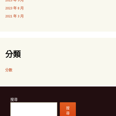
2023 年 9 月
2023 年 8 月
2021 年 3 月
分類
分數
搜尋
搜
尋