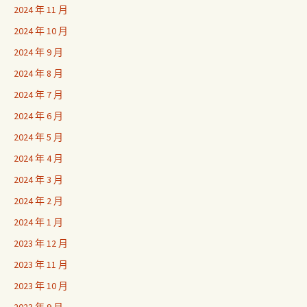
2024 年 11 月
2024 年 10 月
2024 年 9 月
2024 年 8 月
2024 年 7 月
2024 年 6 月
2024 年 5 月
2024 年 4 月
2024 年 3 月
2024 年 2 月
2024 年 1 月
2023 年 12 月
2023 年 11 月
2023 年 10 月