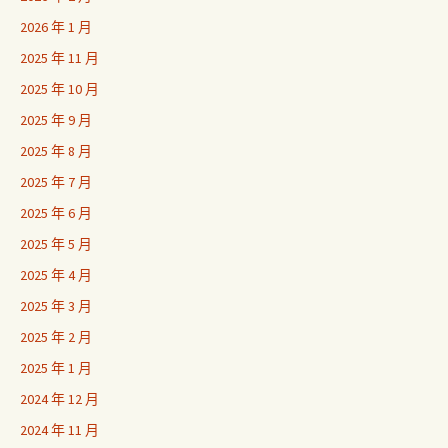
2026 年 1 月
2025 年 11 月
2025 年 10 月
2025 年 9 月
2025 年 8 月
2025 年 7 月
2025 年 6 月
2025 年 5 月
2025 年 4 月
2025 年 3 月
2025 年 2 月
2025 年 1 月
2024 年 12 月
2024 年 11 月