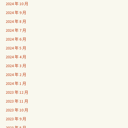
2024 年 10 月
2024 年 9 月
2024 年 8 月
2024 年 7 月
2024 年 6 月
2024 年 5 月
2024 年 4 月
2024 年 3 月
2024 年 2 月
2024 年 1 月
2023 年 12 月
2023 年 11 月
2023 年 10 月
2023 年 9 月
2023 年 8 月