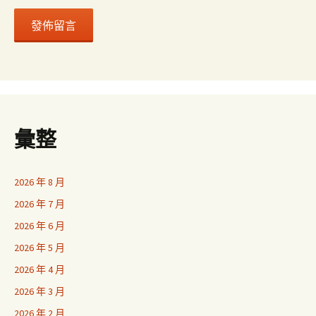
彙整
2026 年 8 月
2026 年 7 月
2026 年 6 月
2026 年 5 月
2026 年 4 月
2026 年 3 月
2026 年 2 月