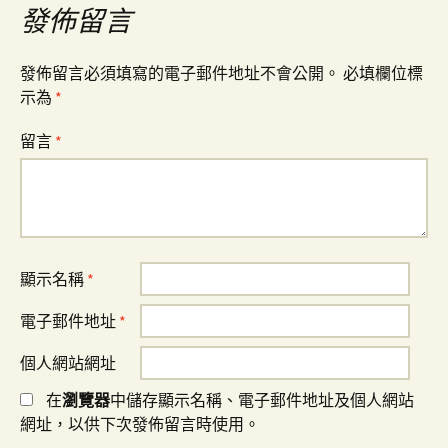
發佈留言
發佈留言必須填寫的電子郵件地址不會公開。
必填欄位標
示為
*
留言
*
顯示名稱
*
電子郵件地址
*
個人網站網址
在
瀏覽器
中儲存顯示名稱、電子郵件地址及個人網站
網址，以供下次發佈留言時使用。