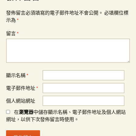
發佈留言必須填寫的電子郵件地址不會公開。
必填欄位標
示為
*
留言
*
顯示名稱
*
電子郵件地址
*
個人網站網址
在
瀏覽器
中儲存顯示名稱、電子郵件地址及個人網站
網址，以供下次發佈留言時使用。