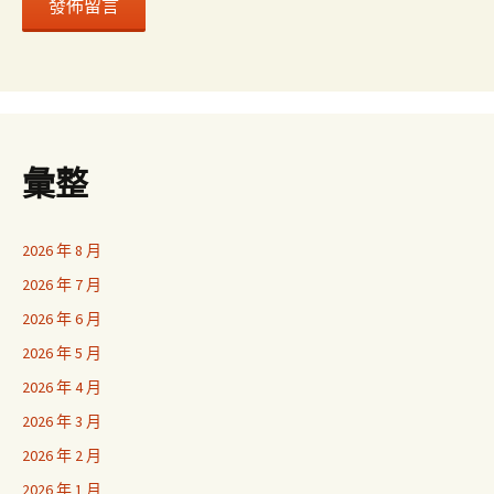
彙整
2026 年 8 月
2026 年 7 月
2026 年 6 月
2026 年 5 月
2026 年 4 月
2026 年 3 月
2026 年 2 月
2026 年 1 月