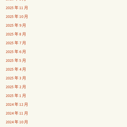
2025 年 11 月
2025 年 10 月
2025 年 9 月
2025 年 8 月
2025 年 7 月
2025 年 6 月
2025 年 5 月
2025 年 4 月
2025 年 3 月
2025 年 2 月
2025 年 1 月
2024 年 12 月
2024 年 11 月
2024 年 10 月