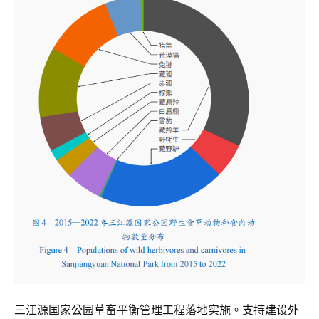
三江源国家公园草畜平衡管理工程落地实施。支持建设外