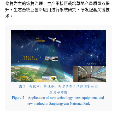
修复为主的恢复治理，生产承接区栽培草地产量质量双提
升，生态畜牧业创新应用进行系统研究，研发配套关键技
术。